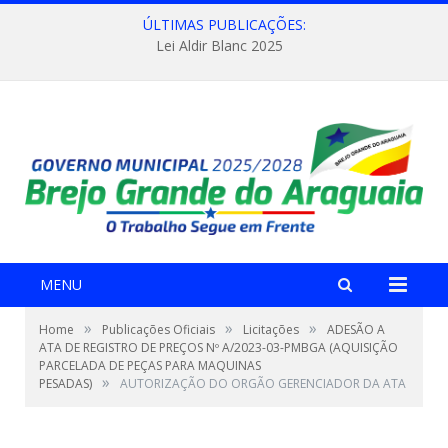
ÚLTIMAS PUBLICAÇÕES:
Lei Aldir Blanc 2025
MENU
»
»
»
Home
Publicações Oficiais
Licitações
ADESÃO A
ATA DE REGISTRO DE PREÇOS Nº A/2023-03-PMBGA (AQUISIÇÃO
PARCELADA DE PEÇAS PARA MAQUINAS
»
PESADAS)
AUTORIZAÇÃO DO ORGÃO GERENCIADOR DA ATA