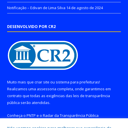
Notificação – Edivan de Lima Silva
14 de agosto de 2024
DESENVOLVIDO POR CR2
Muito mais que
criar site
ou
sistema para prefeituras
!
Realizamos uma
assessoria
completa, onde garantimos em
contrato que todas as exigências das
leis de transparência
pública
serão atendidas.
Conheça o
PNTP
e o
Radar da Transparência Pública