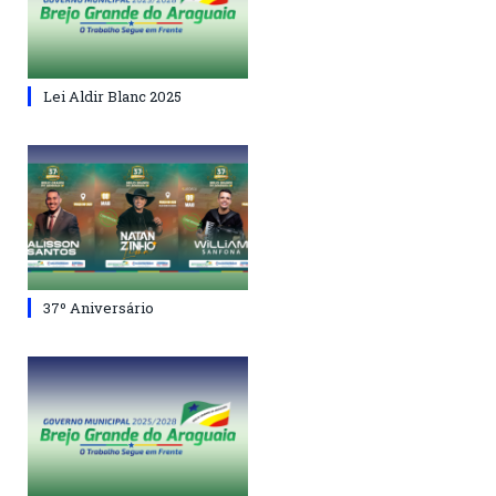
Lei Aldir Blanc 2025
37º Aniversário