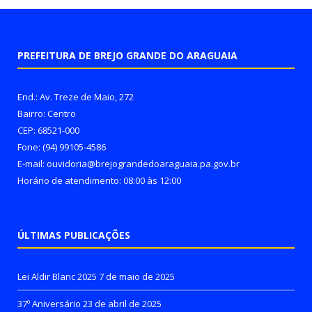
PREFEITURA DE BREJO GRANDE DO ARAGUAIA
End.: Av. Treze de Maio, 272
Bairro: Centro
CEP: 68521-000
Fone: (94) 99105-4586
E-mail: ouvidoria@brejograndedoaraguaia.pa.gov.br
Horário de atendimento: 08:00 às 12:00
ÚLTIMAS PUBLICAÇÕES
Lei Aldir Blanc 2025
7 de maio de 2025
37º Aniversário
23 de abril de 2025