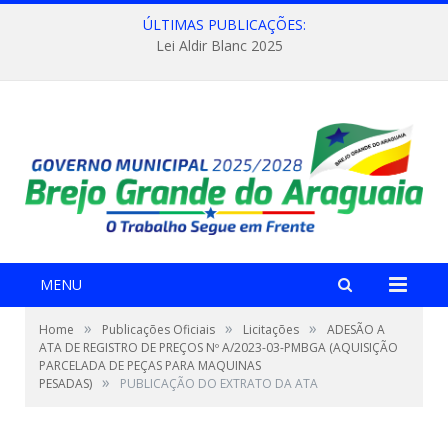
ÚLTIMAS PUBLICAÇÕES:
Lei Aldir Blanc 2025
MENU
»
»
»
Home
Publicações Oficiais
Licitações
ADESÃO A
ATA DE REGISTRO DE PREÇOS Nº A/2023-03-PMBGA (AQUISIÇÃO
PARCELADA DE PEÇAS PARA MAQUINAS
»
PESADAS)
PUBLICAÇÃO DO EXTRATO DA ATA