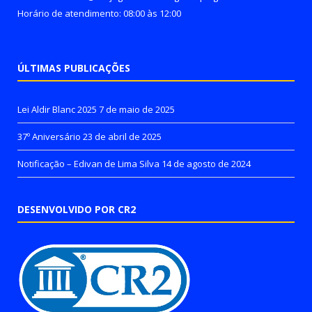
Horário de atendimento: 08:00 às 12:00
ÚLTIMAS PUBLICAÇÕES
Lei Aldir Blanc 2025
7 de maio de 2025
37º Aniversário
23 de abril de 2025
Notificação – Edivan de Lima Silva
14 de agosto de 2024
DESENVOLVIDO POR CR2