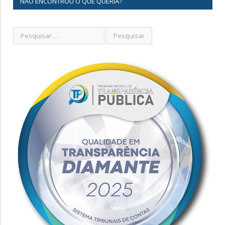
NÃO ENCONTROU O QUE QUERIA?