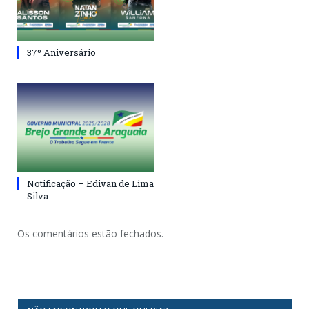
37º Aniversário
Notificação – Edivan de Lima
Silva
Os comentários estão fechados.