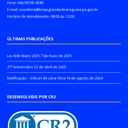
Fone: (94) 99105-4586
E-mail: ouvidoria@brejograndedoaraguaia.pa.gov.br
Horário de atendimento: 08:00 às 12:00
ÚLTIMAS PUBLICAÇÕES
Lei Aldir Blanc 2025
7 de maio de 2025
37º Aniversário
23 de abril de 2025
Notificação – Edivan de Lima Silva
14 de agosto de 2024
DESENVOLVIDO POR CR2