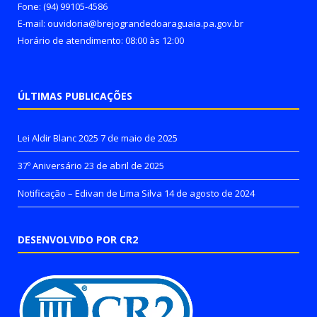
Fone: (94) 99105-4586
E-mail: ouvidoria@brejograndedoaraguaia.pa.gov.br
Horário de atendimento: 08:00 às 12:00
ÚLTIMAS PUBLICAÇÕES
Lei Aldir Blanc 2025
7 de maio de 2025
37º Aniversário
23 de abril de 2025
Notificação – Edivan de Lima Silva
14 de agosto de 2024
DESENVOLVIDO POR CR2