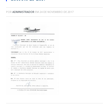
POR
ADMINISTRADOR
EM
24 DE NOVEMBRO DE 2017