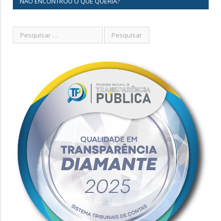
NÃO ENCONTROU O QUE QUERIA?