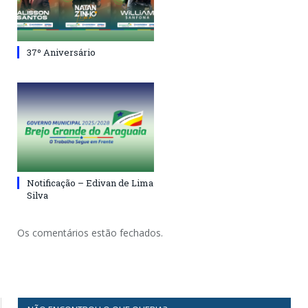
37º Aniversário
Notificação – Edivan de Lima
Silva
Os comentários estão fechados.