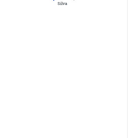
Silva