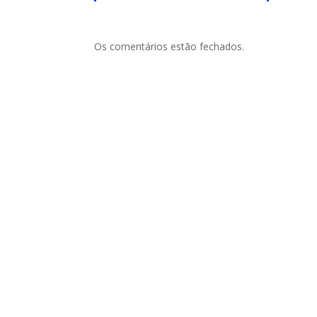
Os comentários estão fechados.