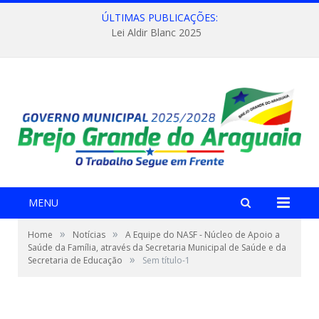
ÚLTIMAS PUBLICAÇÕES:
Lei Aldir Blanc 2025
MENU
»
»
Home
Notícias
A Equipe do NASF - Núcleo de Apoio a
Saúde da Família, através da Secretaria Municipal de Saúde e da
»
Secretaria de Educação
Sem título-1