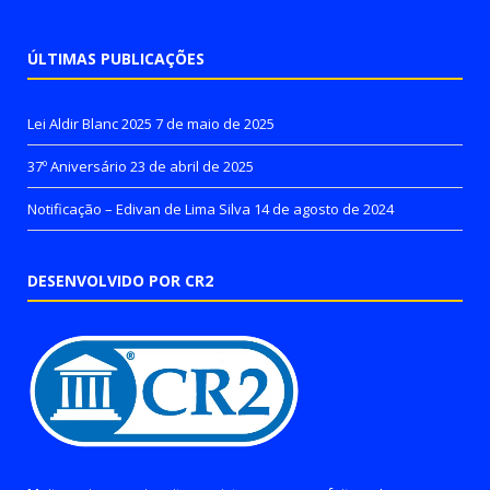
ÚLTIMAS PUBLICAÇÕES
Lei Aldir Blanc 2025
7 de maio de 2025
37º Aniversário
23 de abril de 2025
Notificação – Edivan de Lima Silva
14 de agosto de 2024
DESENVOLVIDO POR CR2