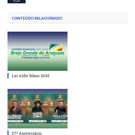
CONTEÚDO RELACIONADO
Lei Aldir Blanc 2025
37º Aniversário