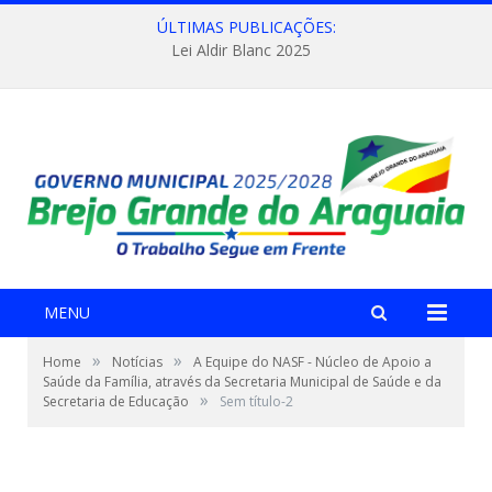
ÚLTIMAS PUBLICAÇÕES:
Lei Aldir Blanc 2025
MENU
»
»
Home
Notícias
A Equipe do NASF - Núcleo de Apoio a
Saúde da Família, através da Secretaria Municipal de Saúde e da
»
Secretaria de Educação
Sem título-2