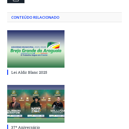
CONTEÚDO RELACIONADO
Lei Aldir Blanc 2025
37º Aniversário