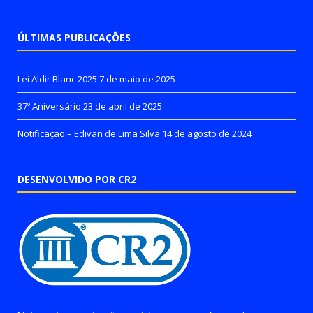
ÚLTIMAS PUBLICAÇÕES
Lei Aldir Blanc 2025
7 de maio de 2025
37º Aniversário
23 de abril de 2025
Notificação – Edivan de Lima Silva
14 de agosto de 2024
DESENVOLVIDO POR CR2