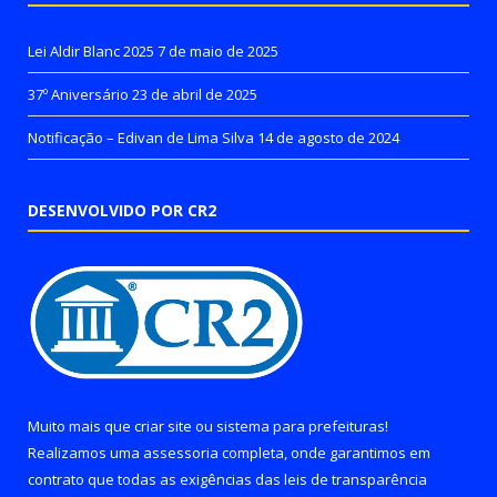
Lei Aldir Blanc 2025
7 de maio de 2025
37º Aniversário
23 de abril de 2025
Notificação – Edivan de Lima Silva
14 de agosto de 2024
DESENVOLVIDO POR CR2
Muito mais que
criar site
ou
sistema para prefeituras
!
Realizamos uma
assessoria
completa, onde garantimos em
contrato que todas as exigências das
leis de transparência