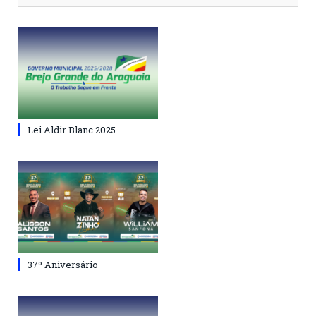
Lei Aldir Blanc 2025
37º Aniversário