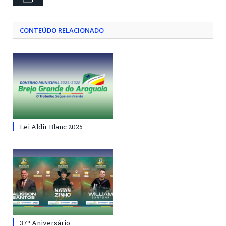
CONTEÚDO RELACIONADO
Lei Aldir Blanc 2025
37º Aniversário