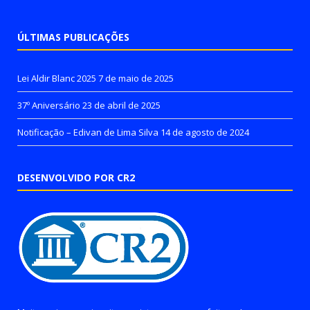
ÚLTIMAS PUBLICAÇÕES
Lei Aldir Blanc 2025
7 de maio de 2025
37º Aniversário
23 de abril de 2025
Notificação – Edivan de Lima Silva
14 de agosto de 2024
DESENVOLVIDO POR CR2