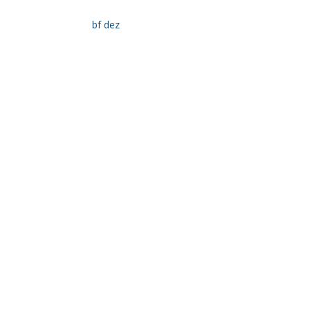
bf dez