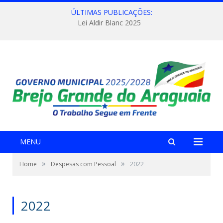
ÚLTIMAS PUBLICAÇÕES:
Lei Aldir Blanc 2025
MENU
»
»
Home
Despesas com Pessoal
2022
2022