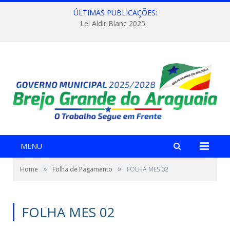
ÚLTIMAS PUBLICAÇÕES:
Lei Aldir Blanc 2025
MENU
»
»
Home
Folha de Pagamento
FOLHA MES 02
FOLHA MES 02