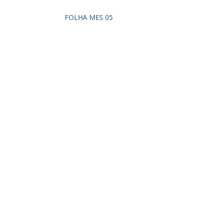
FOLHA MES 05