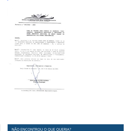
NÃO ENCONTROU O QUE QUERIA?