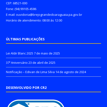
CEP: 68521-000
Fone: (94) 99105-4586
E-mail: ouvidoria@brejograndedoaraguaia.pa.gov.br
Horário de atendimento: 08:00 às 12:00
ÚLTIMAS PUBLICAÇÕES
Lei Aldir Blanc 2025
7 de maio de 2025
37º Aniversário
23 de abril de 2025
Notificação – Edivan de Lima Silva
14 de agosto de 2024
DESENVOLVIDO POR CR2