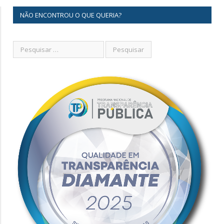
NÃO ENCONTROU O QUE QUERIA?