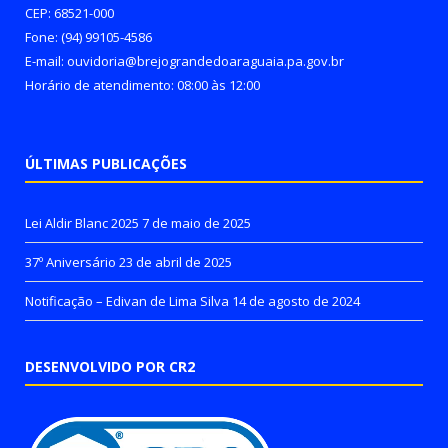
CEP: 68521-000
Fone: (94) 99105-4586
E-mail: ouvidoria@brejograndedoaraguaia.pa.gov.br
Horário de atendimento: 08:00 às 12:00
ÚLTIMAS PUBLICAÇÕES
Lei Aldir Blanc 2025
7 de maio de 2025
37º Aniversário
23 de abril de 2025
Notificação – Edivan de Lima Silva
14 de agosto de 2024
DESENVOLVIDO POR CR2