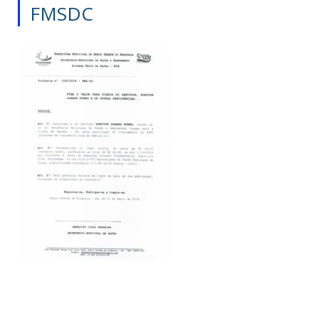
FMSDC