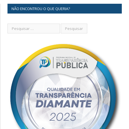
NÃO ENCONTROU O QUE QUERIA?