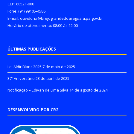
CEP: 68521-000
Fone: (94) 99105-4586
E-mail: ouvidoria@brejograndedoaraguaia.pa.gov.br
Horário de atendimento: 08:00 às 12:00
ÚLTIMAS PUBLICAÇÕES
Lei Aldir Blanc 2025
7 de maio de 2025
37º Aniversário
23 de abril de 2025
Notificação – Edivan de Lima Silva
14 de agosto de 2024
DESENVOLVIDO POR CR2