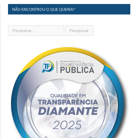
NÃO ENCONTROU O QUE QUERIA?