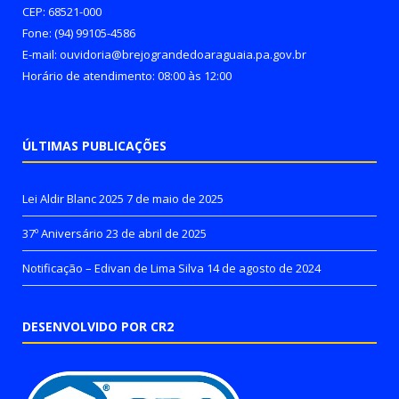
CEP: 68521-000
Fone: (94) 99105-4586
E-mail: ouvidoria@brejograndedoaraguaia.pa.gov.br
Horário de atendimento: 08:00 às 12:00
ÚLTIMAS PUBLICAÇÕES
Lei Aldir Blanc 2025
7 de maio de 2025
37º Aniversário
23 de abril de 2025
Notificação – Edivan de Lima Silva
14 de agosto de 2024
DESENVOLVIDO POR CR2