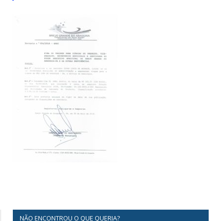
NÃO ENCONTROU O QUE QUERIA?