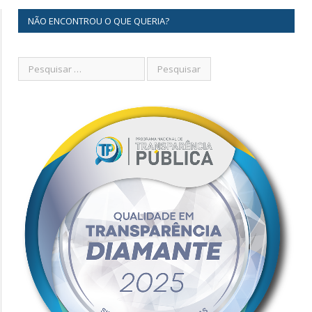
NÃO ENCONTROU O QUE QUERIA?