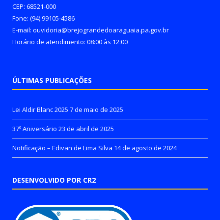
CEP: 68521-000
Fone: (94) 99105-4586
E-mail: ouvidoria@brejograndedoaraguaia.pa.gov.br
Horário de atendimento: 08:00 às 12:00
ÚLTIMAS PUBLICAÇÕES
Lei Aldir Blanc 2025
7 de maio de 2025
37º Aniversário
23 de abril de 2025
Notificação – Edivan de Lima Silva
14 de agosto de 2024
DESENVOLVIDO POR CR2