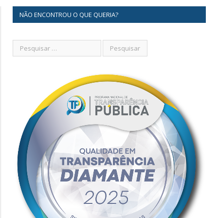
NÃO ENCONTROU O QUE QUERIA?