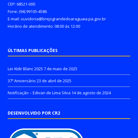
CEP: 68521-000
Fone: (94) 99105-4586
E-mail: ouvidoria@brejograndedoaraguaia.pa.gov.br
Horário de atendimento: 08:00 às 12:00
ÚLTIMAS PUBLICAÇÕES
Lei Aldir Blanc 2025
7 de maio de 2025
37º Aniversário
23 de abril de 2025
Notificação – Edivan de Lima Silva
14 de agosto de 2024
DESENVOLVIDO POR CR2