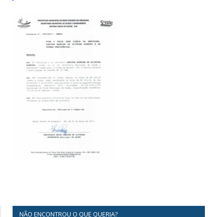
NÃO ENCONTROU O QUE QUERIA?