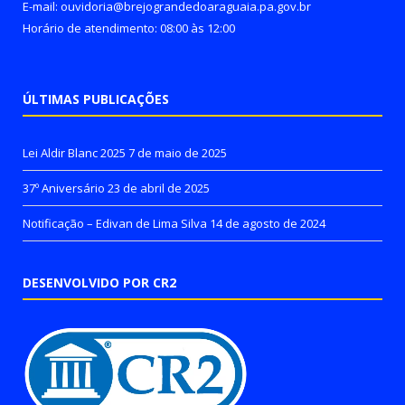
E-mail: ouvidoria@brejograndedoaraguaia.pa.gov.br
Horário de atendimento: 08:00 às 12:00
ÚLTIMAS PUBLICAÇÕES
Lei Aldir Blanc 2025
7 de maio de 2025
37º Aniversário
23 de abril de 2025
Notificação – Edivan de Lima Silva
14 de agosto de 2024
DESENVOLVIDO POR CR2