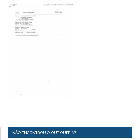
NÃO ENCONTROU O QUE QUERIA?