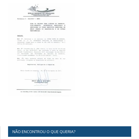
NÃO ENCONTROU O QUE QUERIA?