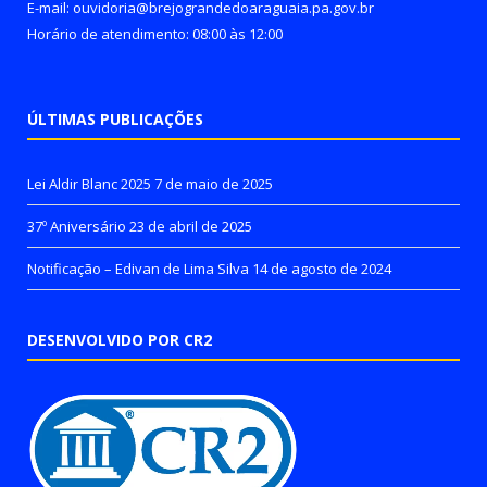
E-mail: ouvidoria@brejograndedoaraguaia.pa.gov.br
Horário de atendimento: 08:00 às 12:00
ÚLTIMAS PUBLICAÇÕES
Lei Aldir Blanc 2025
7 de maio de 2025
37º Aniversário
23 de abril de 2025
Notificação – Edivan de Lima Silva
14 de agosto de 2024
DESENVOLVIDO POR CR2