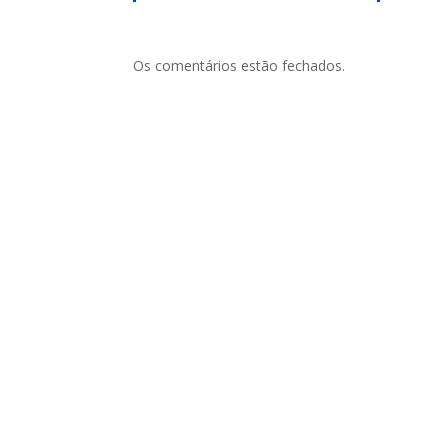
Os comentários estão fechados.