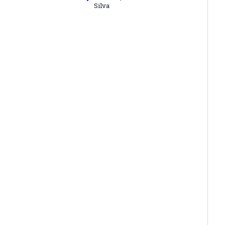
Silva