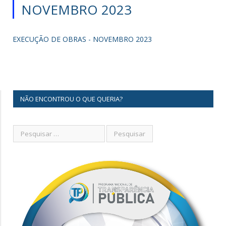
NOVEMBRO 2023
EXECUÇÃO DE OBRAS - NOVEMBRO 2023
NÃO ENCONTROU O QUE QUERIA?