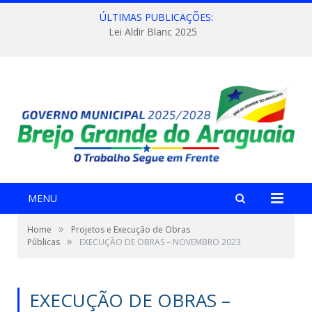
ÚLTIMAS PUBLICAÇÕES:
Lei Aldir Blanc 2025
MENU
»
Home
Projetos e Execução de Obras
»
Públicas
EXECUÇÃO DE OBRAS – NOVEMBRO 2023
EXECUÇÃO DE OBRAS –