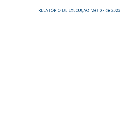
RELATÓRIO DE EXECUÇÃO Mês 07 de 2023