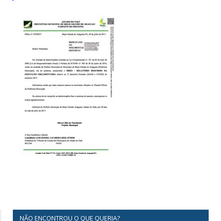
NÃO ENCONTROU O QUE QUERIA?