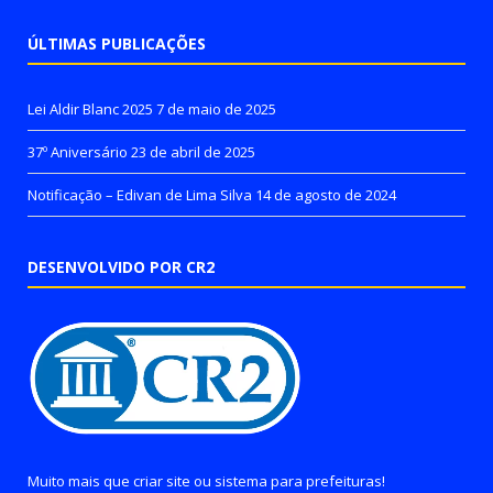
ÚLTIMAS PUBLICAÇÕES
Lei Aldir Blanc 2025
7 de maio de 2025
37º Aniversário
23 de abril de 2025
Notificação – Edivan de Lima Silva
14 de agosto de 2024
DESENVOLVIDO POR CR2
Muito mais que
criar site
ou
sistema para prefeituras
!