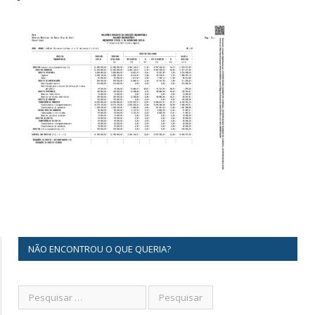
NÃO ENCONTROU O QUE QUERIA?