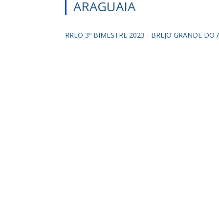
ARAGUAIA
RREO 3º BIMESTRE 2023 - BREJO GRANDE DO