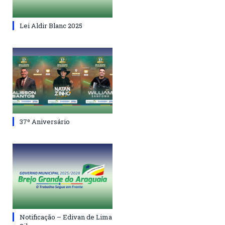
Lei Aldir Blanc 2025
37º Aniversário
Notificação – Edivan de Lima