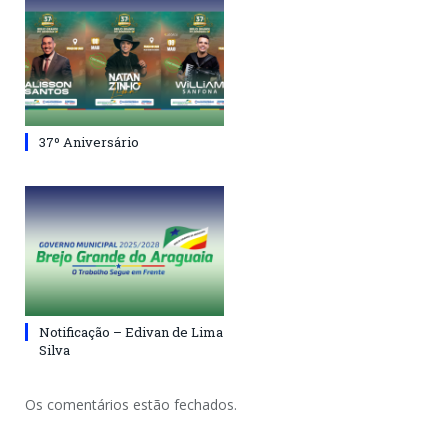
37º Aniversário
Notificação – Edivan de Lima
Silva
Os comentários estão fechados.