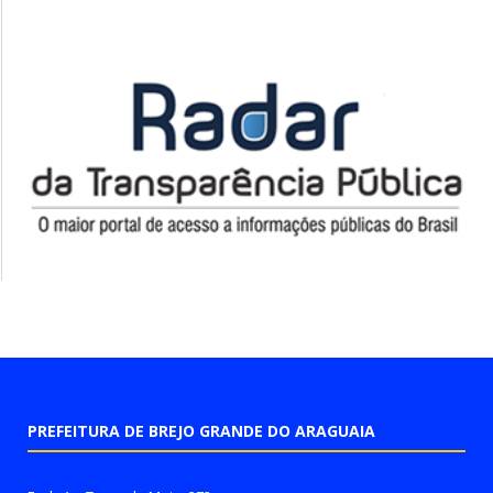
PREFEITURA DE BREJO GRANDE DO ARAGUAIA