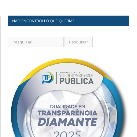
NÃO ENCONTROU O QUE QUERIA?