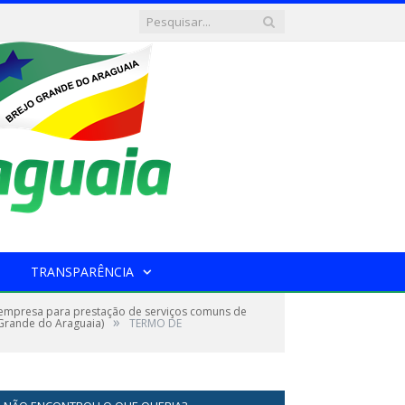
TRANSPARÊNCIA
mpresa para prestação de serviços comuns de
»
 Grande do Araguaia)
TERMO DE