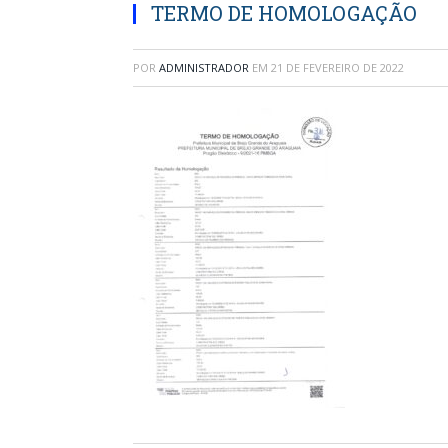
TERMO DE HOMOLOGAÇÃO
POR
ADMINISTRADOR
EM
21 DE FEVEREIRO DE 2022