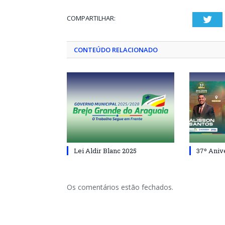
COMPARTILHAR:
Twi
CONTEÚDO RELACIONADO
Lei Aldir Blanc 2025
37º Aniv
Os comentários estão fechados.