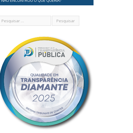
NÃO ENCONTROU O QUE QUERIA?