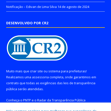
Notificação – Edivan de Lima Silva
14 de agosto de 2024
DESENVOLVIDO POR CR2
Muito mais que
criar site
ou
sistema para prefeituras
!
Realizamos uma
assessoria
completa, onde garantimos em
contrato que todas as exigências das
leis de transparência
pública
serão atendidas.
Conheça o
PNTP
e o
Radar da Transparência Pública