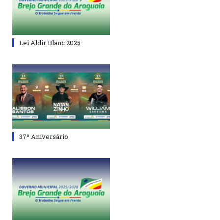
Lei Aldir Blanc 2025
37º Aniversário