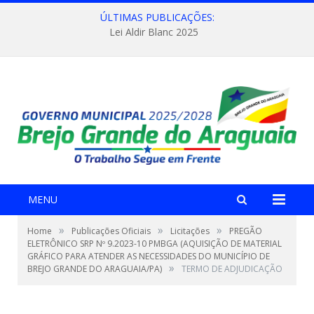
ÚLTIMAS PUBLICAÇÕES:
Lei Aldir Blanc 2025
MENU
»
»
»
Home
Publicações Oficiais
Licitações
PREGÃO
ELETRÔNICO SRP Nº 9.2023-10 PMBGA (AQUISIÇÃO DE MATERIAL
GRÁFICO PARA ATENDER AS NECESSIDADES DO MUNICÍPIO DE
»
BREJO GRANDE DO ARAGUAIA/PA)
TERMO DE ADJUDICAÇÃO