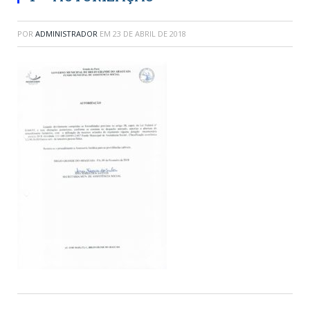
POR
ADMINISTRADOR
EM
23 DE ABRIL DE 2018