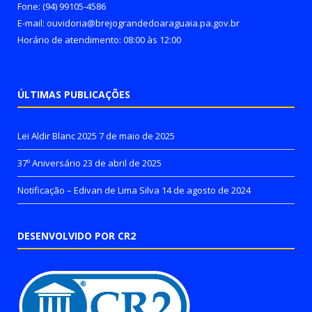
Fone: (94) 99105-4586
E-mail: ouvidoria@brejograndedoaraguaia.pa.gov.br
Horário de atendimento: 08:00 às 12:00
ÚLTIMAS PUBLICAÇÕES
Lei Aldir Blanc 2025
7 de maio de 2025
37º Aniversário
23 de abril de 2025
Notificação – Edivan de Lima Silva
14 de agosto de 2024
DESENVOLVIDO POR CR2