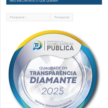
NÃO ENCONTROU O QUE QUERIA?