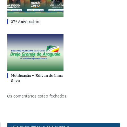
37º Aniversário
Notificação – Edivan de Lima
Silva
Os comentários estão fechados.