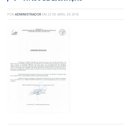
POR
ADMINISTRADOR
EM
23 DE ABRIL DE 2018