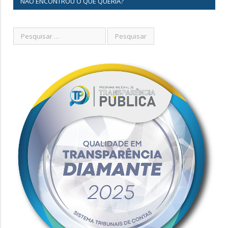
NÃO ENCONTROU O QUE QUERIA?