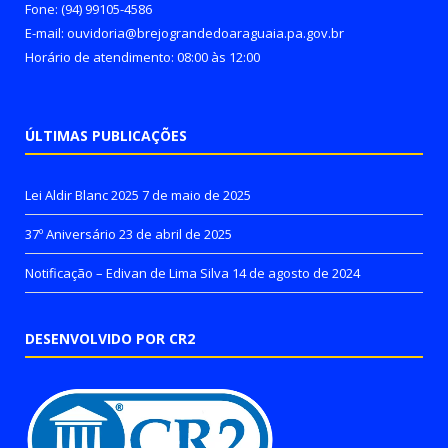
Fone: (94) 99105-4586
E-mail: ouvidoria@brejograndedoaraguaia.pa.gov.br
Horário de atendimento: 08:00 às 12:00
ÚLTIMAS PUBLICAÇÕES
Lei Aldir Blanc 2025
7 de maio de 2025
37º Aniversário
23 de abril de 2025
Notificação – Edivan de Lima Silva
14 de agosto de 2024
DESENVOLVIDO POR CR2