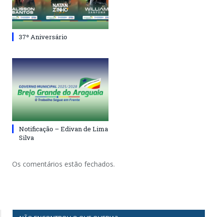
37º Aniversário
Notificação – Edivan de Lima
Silva
Os comentários estão fechados.