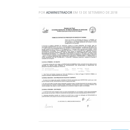
POR
ADMINISTRADOR
EM
13 DE SETEMBRO DE 2018