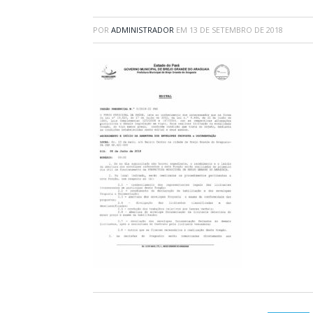
POR
ADMINISTRADOR
EM
13 DE SETEMBRO DE 2018