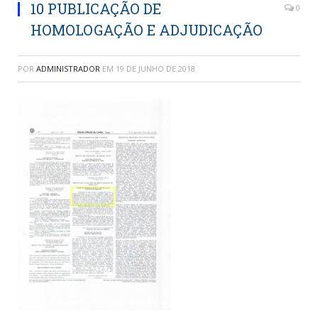
10 PUBLICAÇÃO DE
0
HOMOLOGAÇÃO E ADJUDICAÇÃO
POR
ADMINISTRADOR
EM
19 DE JUNHO DE 2018