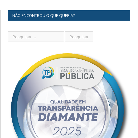
NÃO ENCONTROU O QUE QUERIA?