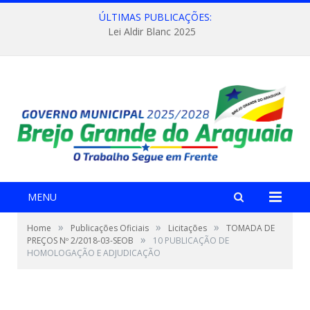
ÚLTIMAS PUBLICAÇÕES:
Lei Aldir Blanc 2025
MENU
»
»
»
Home
Publicações Oficiais
Licitações
TOMADA DE
»
PREÇOS Nº 2/2018-03-SEOB
10 PUBLICAÇÃO DE
HOMOLOGAÇÃO E ADJUDICAÇÃO