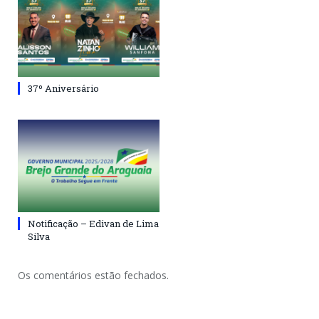
37º Aniversário
Notificação – Edivan de Lima
Silva
Os comentários estão fechados.