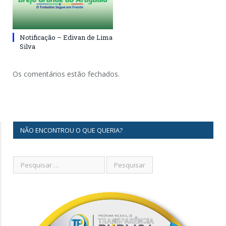
Notificação – Edivan de Lima
Silva
Os comentários estão fechados.
NÃO ENCONTROU O QUE QUERIA?