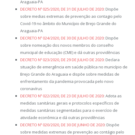
Araguaia-PA
DECRETO Nº 025/2020, DE 31 DE JULHO DE 2020
: Dispõe
sobre medias extremas de prevenção ao contagio pelo
Covid-19 no âmbito do Município de Brejo Grande do
Araguaia-PA
DECRETO Nº 024/2020, DE 30 DE JULHO DE 2020
: Dispõe
sobre nomeação dos novos membros do conselho
municipal de educação (CME) e dá outras providências
DECRETO Nº 023/2020, DE 29 DE JULHO DE 2020
: Declara
situação de emergência em saúde pública no município de
Brejo Grande do Araguaia e dispõe sobre medidas de
enfrentamento da pandemia provocada pelo novo
coronavírus
DECRETO Nº 022/2020, DE 23 DE JULHO DE 2020
: Adota as
medidas sanitárias gerais e protocolos específicos de
medidas sanitárias segmentadas para o exercício de
atividade econômica e dá outras providências
DECRETO Nº 020/2020, DE 30 DE JUNHO DE 2020
: Dispõe
sobre medidas extremas de prevenção ao contágio pelo