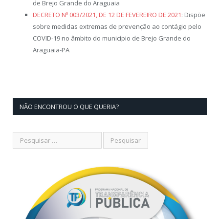
de Brejo Grande do Araguaia
DECRETO Nº 003/2021, DE 12 DE FEVEREIRO DE 2021
: Dispõe
sobre medidas extremas de prevenção ao contágio pelo
COVID-19 no âmbito do município de Brejo Grande do
Araguaia-PA
NÃO ENCONTROU O QUE QUERIA?