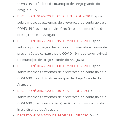
COVID-19 no âmbito do município de Brejo grande do
Araguaia-PA
DECRETO Nº 019/2020, DE 01 DE JUNHO DE 2020
: Dispõe
sobre medidas extremas de prevenção ao contágio pelo
COVID-19 (novo coronavírus) no âmbito do município de
Brejo grande do Araguaia
DECRETO Nº 018/2020, DE 15 DE MAIO DE 2020
: Dispõe
sobre a prorrogação das aulas como medida extrema de
prevenção ao contágio pelo COVID-19 (novo coronavírus)
no município de Brejo Grande do Araguaia
DECRETO Nº 017/2020, DE 08 DE MAIO DE 2020
: Dispõe
sobre medidas extremas de prevenção ao contágio pelo
COVID-19 no âmbito do município de Brejo Grande do
Araguaia
DECRETO Nº 015/2020, DE 30 DE ABRIL DE 2020
: Dispõe
sobre medidas extremas de prevenção ao contágio pelo
COVID-19 (novo coronavírus) no âmbito do município de
Brejo Grande do Araguaia
DECRETO Nº 014/2020, DE 14 DE ABRIL DE 2020
: Dispõe