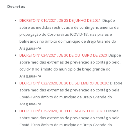
Decretos
DECRETO Nº 016/2021, DE 25 DE JUNHO DE 2021
: Dispõe
sobre as medidas restritivas e de contingenciamento da
propagação do Coronavírus (COVID-19), nas praias e
balneários no âmbito do município de Brejo Grande do
Araguaia-PA
DECRETO Nº 034/2021, DE 30 DE OUTUBRO DE 2020
: Dispõe
sobre medidas extremas de prevenção ao contágio pelo,
covid-19 no âmbito do município de brejo grande do
Araguaia-PA
DECRETO Nº 032/2020, DE 30 DE SETEMBRO DE 2020
: Dispõe
sobre medidas extremas de prevenção ao contágio pela
Covid-19 no âmbito do município de Brejo Grande do
Araguaia-PA
DECRETO Nº 029/2020, DE 31 DE AGOSTO DE 2020
: Dispõe
sobre medidas extremas de prevenção ao contágio pelo
Covid-19 no âmbito do município de Brejo Grande do