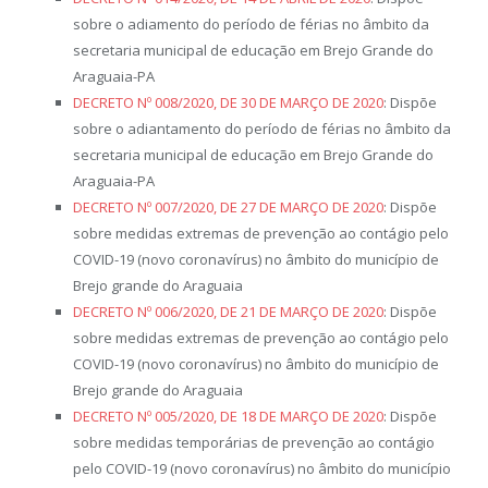
sobre o adiamento do período de férias no âmbito da
secretaria municipal de educação em Brejo Grande do
Araguaia-PA
DECRETO Nº 008/2020, DE 30 DE MARÇO DE 2020
: Dispõe
sobre o adiantamento do período de férias no âmbito da
secretaria municipal de educação em Brejo Grande do
Araguaia-PA
DECRETO Nº 007/2020, DE 27 DE MARÇO DE 2020
: Dispõe
sobre medidas extremas de prevenção ao contágio pelo
COVID-19 (novo coronavírus) no âmbito do município de
Brejo grande do Araguaia
DECRETO Nº 006/2020, DE 21 DE MARÇO DE 2020
: Dispõe
sobre medidas extremas de prevenção ao contágio pelo
COVID-19 (novo coronavírus) no âmbito do município de
Brejo grande do Araguaia
DECRETO Nº 005/2020, DE 18 DE MARÇO DE 2020
: Dispõe
sobre medidas temporárias de prevenção ao contágio
pelo COVID-19 (novo coronavírus) no âmbito do município