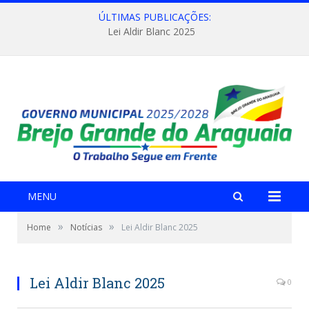
ÚLTIMAS PUBLICAÇÕES:
Lei Aldir Blanc 2025
MENU
»
»
Home
Notícias
Lei Aldir Blanc 2025
Lei Aldir Blanc 2025
0