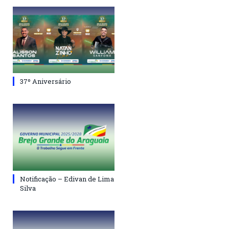
37º Aniversário
Notificação – Edivan de Lima
Silva