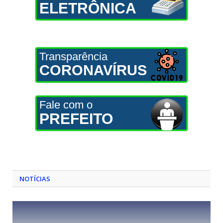
ELETRÔNICA
Transparência
CORONAVÍRUS
Fale com o
PREFEITO
NOTÍCIAS