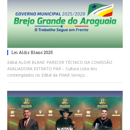
Lei Aldir Blanc 2025
Edital ALDIR BLANC PARECER TÉCNICO DA COMISSÃO
AVALIADORA EXTRATO PAR – Cultura Lista dos
contemplados no Edital da PNAB Serviço…