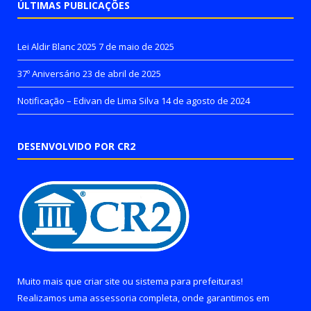
ÚLTIMAS PUBLICAÇÕES
Lei Aldir Blanc 2025
7 de maio de 2025
37º Aniversário
23 de abril de 2025
Notificação – Edivan de Lima Silva
14 de agosto de 2024
DESENVOLVIDO POR CR2
Muito mais que
criar site
ou
sistema para prefeituras
!
Realizamos uma
assessoria
completa, onde garantimos em