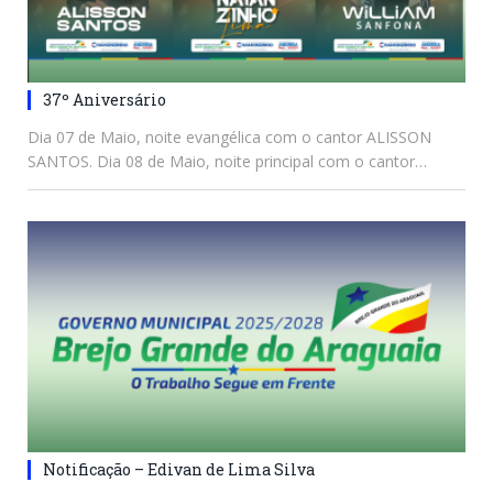
37º Aniversário
Dia 07 de Maio, noite evangélica com o cantor ALISSON
SANTOS. Dia 08 de Maio, noite principal com o cantor…
Notificação – Edivan de Lima Silva