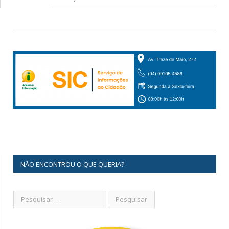
NÃO ENCONTROU O QUE QUERIA?