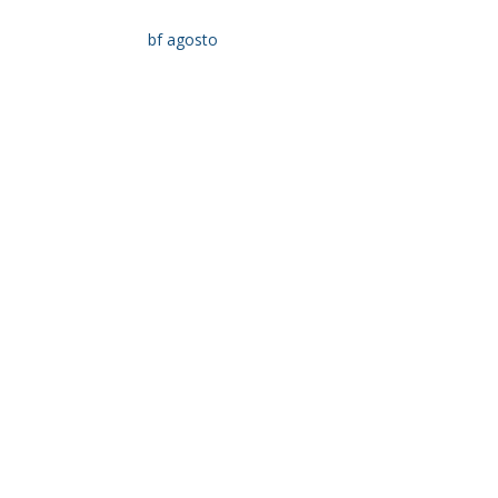
bf agosto