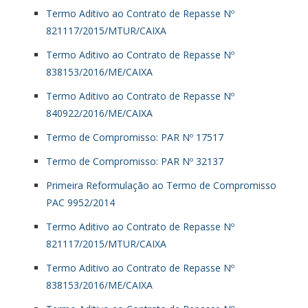
Termo Aditivo ao Contrato de Repasse Nº
821117/2015/MTUR/CAIXA
Termo Aditivo ao Contrato de Repasse Nº
838153/2016/ME/CAIXA
Termo Aditivo ao Contrato de Repasse Nº
840922/2016/ME/CAIXA
Termo de Compromisso: PAR Nº 17517
Termo de Compromisso: PAR Nº 32137
Primeira Reformulação ao Termo de Compromisso
PAC 9952/2014
Termo Aditivo ao Contrato de Repasse Nº
821117/2015/MTUR/CAIXA
Termo Aditivo ao Contrato de Repasse Nº
838153/2016/ME/CAIXA