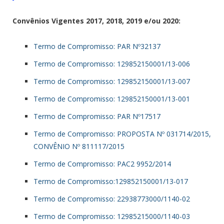
Convênios Vigentes
2017, 2018, 2019 e/ou 2020:
Termo de Compromisso: PAR Nº32137
Termo de Compromisso: 129852150001/13-006
Termo de Compromisso: 129852150001/13-007
Termo de Compromisso: 129852150001/13-001
Termo de Compromisso: PAR Nº17517
Termo de Compromisso: PROPOSTA Nº 031714/2015,
CONVÊNIO Nº 811117/2015
Termo de Compromisso: PAC2 9952/2014
Termo de Compromisso:129852150001/13-017
Termo de Compromisso: 22938773000/1140-02
Termo de Compromisso: 12985215000/1140-03