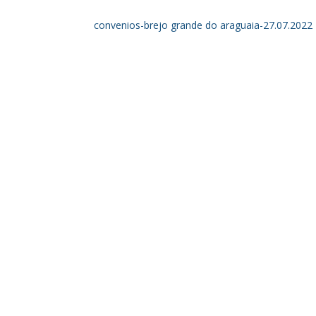
convenios-brejo grande do araguaia-27.07.2022