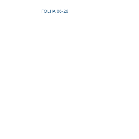
FOLHA 06-26