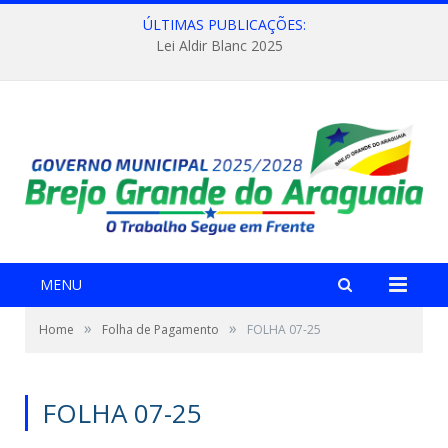
ÚLTIMAS PUBLICAÇÕES:
Lei Aldir Blanc 2025
MENU
»
»
Home
Folha de Pagamento
FOLHA 07-25
FOLHA 07-25