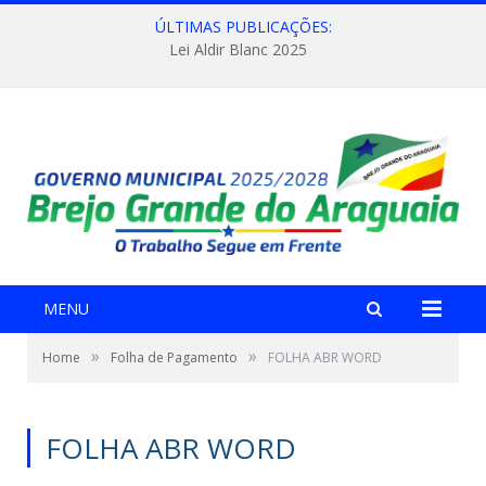
ÚLTIMAS PUBLICAÇÕES:
Lei Aldir Blanc 2025
MENU
»
»
Home
Folha de Pagamento
FOLHA ABR WORD
FOLHA ABR WORD